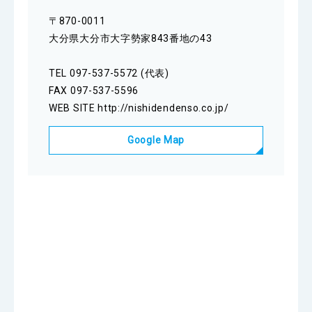
〒870-0011
大分県大分市大字勢家843番地の43
TEL 097-537-5572 (代表)
FAX 097-537-5596
WEB SITE
http://nishidendenso.co.jp/
Google Map