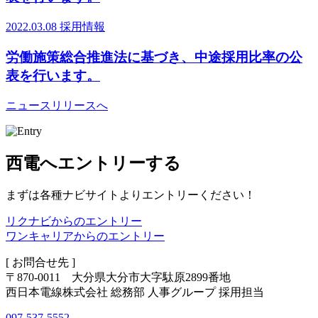
2022.03.08
採用情報
労働施策総合推進法に基づき、中途採用比率の公
表を行います。
ニュースリリースへ
西電へエントリーする
まずは各種ナビサイトよりエントリーください！
リクナビからのエントリー
ワンキャリアからのエントリー
[ お問合せ先 ]
〒870-0011 大分県大分市大字駄原2899番地
西日本電線株式会社 総務部 人事グループ 採用担当
097-537-5552