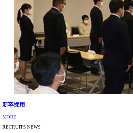
新卒
採用
MORE
RECRUITS NEWS