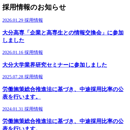
採用情報のお知らせ
2026.01.29
採用情報
大分高専「企業と高専生との情報交換会」に参加
しました
2026.01.16
採用情報
大分大学業界研究セミナーに参加しました
2025.07.28
採用情報
労働施策総合推進法に基づき、中途採用比率の公
表を行います。
2024.01.31
採用情報
労働施策総合推進法に基づき、中途採用比率の公
表を行います。