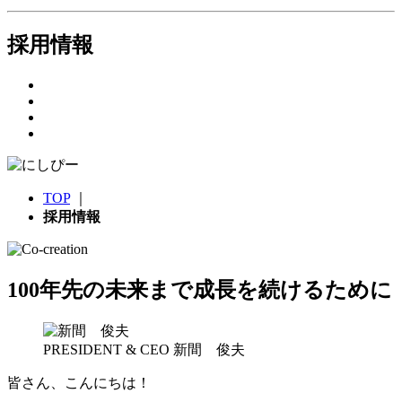
採用情報
TOP
｜
採用情報
100年先の未来まで成⾧を続けるために
PRESIDENT & CEO
新間 俊夫
皆さん、こんにちは！