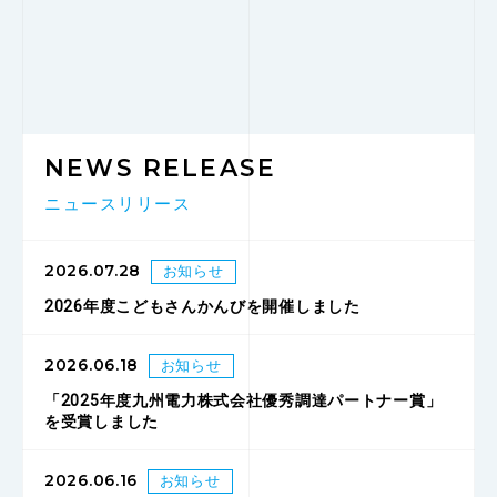
NEWS RELEASE
ニュースリリース
2026.07.28
お知らせ
2026年度こどもさんかんびを開催しました
2026.06.18
お知らせ
「2025年度九州電力株式会社優秀調達パートナー賞」
を受賞しました
2026.06.16
お知らせ