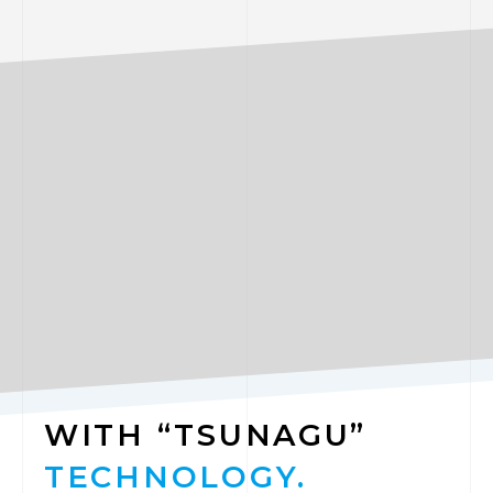
WITH “TSUNAGU”
TECHNOLOGY.