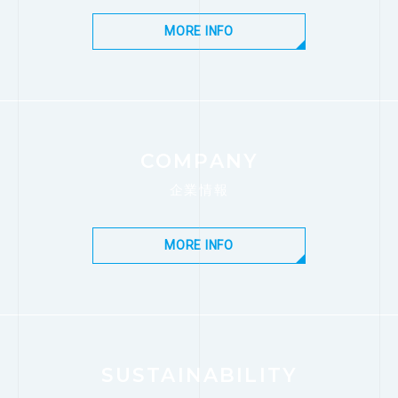
MORE INFO
COMPANY
企業情報
MORE INFO
SUSTAINABILITY