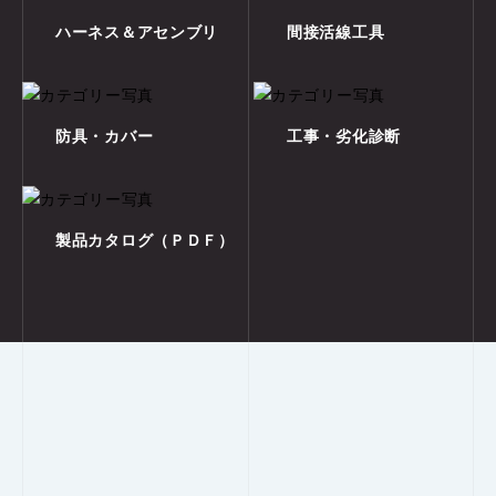
ハーネス＆アセンブリ
間接活線工具
防具・カバー
工事・劣化診断
製品カタログ（ＰＤＦ）