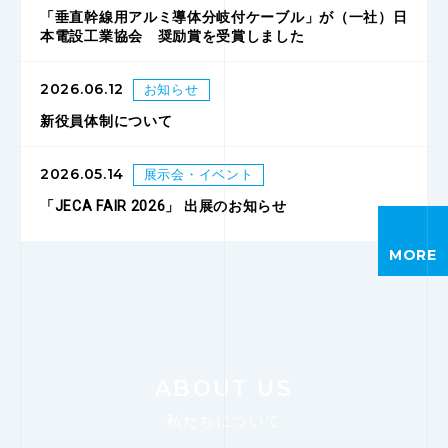
「垂直幹線用アルミ導体分岐付ケーブル」が（一社）日
本電設工業協会 奨励賞を受賞しました
2026.06.12
お知らせ
新役員体制について
2026.05.14
展示会・イベント
「JECA FAIR 2026」 出展のお知らせ
MORE
ABOUT US
私たちについて