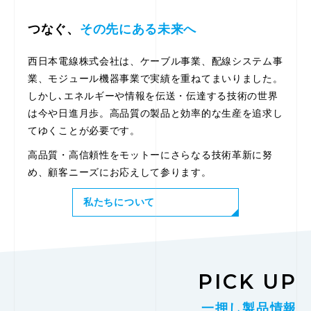
つなぐ、
その先にある未来へ
西日本電線株式会社は、ケーブル事業、配線システム事
業、モジュール機器事業で実績を重ねてまいりました。
しかし､エネルギーや情報を伝送・伝達する技術の世界
は今や日進月歩。高品質の製品と効率的な生産を追求し
てゆくことが必要です。
高品質・高信頼性をモットーにさらなる技術革新に努
め、顧客ニーズにお応えして参ります。
私たちについて
PICK UP
一押し製品情報