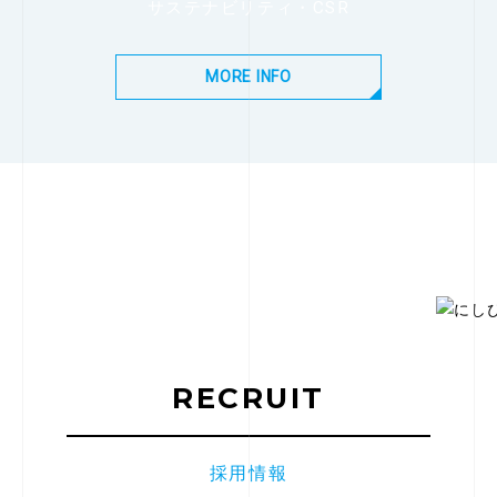
サステナビリティ・CSR
MORE INFO
RECRUIT
採用情報