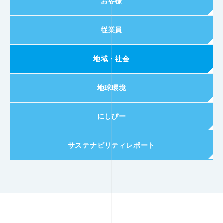
お客様
従業員
地域・社会
地球環境
にしぴー
サステナビリティレポート