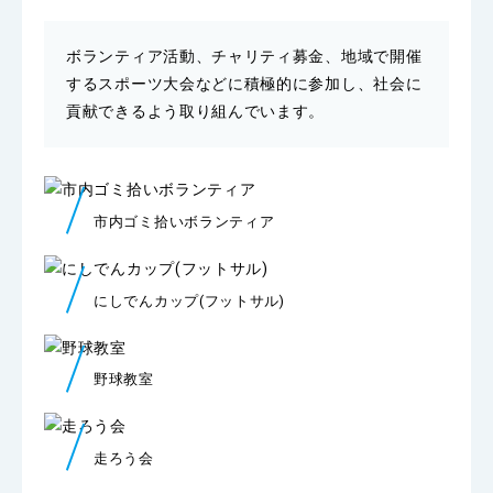
ボランティア活動、チャリティ募金、地域で開催
するスポーツ大会などに積極的に参加し、社会に
貢献できるよう取り組んでいます。
市内ゴミ拾いボランティア
にしでんカップ(フットサル)
野球教室
走ろう会