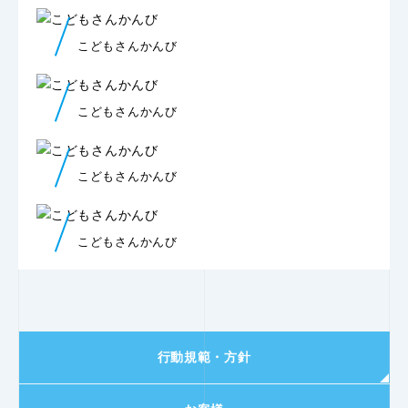
こどもさんかんび
こどもさんかんび
こどもさんかんび
こどもさんかんび
行動規範・方針