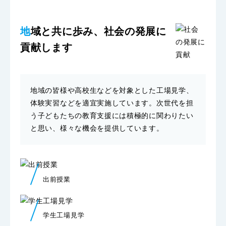
地域と共に歩み、社会の発展に
貢献します
地域の皆様や高校生などを対象とした工場見学、
体験実習などを適宜実施しています。次世代を担
う子どもたちの教育支援には積極的に関わりたい
と思い、様々な機会を提供しています。
出前授業
学生工場見学