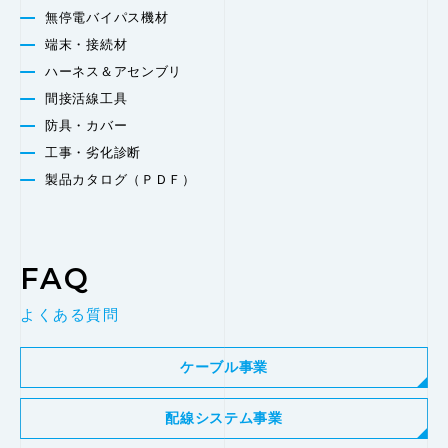
無停電バイパス機材
端末・接続材
ハーネス＆アセンブリ
間接活線工具
防具・カバー
工事・劣化診断
製品カタログ（ＰＤＦ）
FAQ
よくある質問
ケーブル事業
配線システム事業