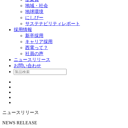
地域・社会
地球環境
にしぴー
サステナビリティレポート
採用情報
新卒採用
キャリア採用
西電って？
社員の声
ニュースリリース
お問い合わせ
ニュースリリース
NEWS RELEASE