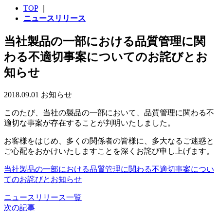
TOP
｜
ニュースリリース
当社製品の一部における品質管理に関
わる不適切事案についてのお詫びとお
知らせ
2018.09.01
お知らせ
このたび、当社の製品の一部において、品質管理に関わる不
適切な事案が存在することが判明いたしました。
お客様をはじめ、多くの関係者の皆様に、多大なるご迷惑と
ご心配をおかけいたしますことを深くお詫び申し上げます。
当社製品の一部における品質管理に関わる不適切事案につい
てのお詫びとお知らせ
ニュースリリース一覧
次の記事