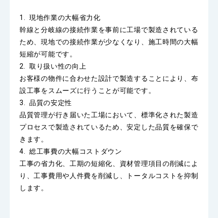
1. 現地作業の大幅省力化
幹線と分岐線の接続作業を事前に工場で製造されている
ため、現地での接続作業が少なくなり、施工時間の大幅
短縮が可能です。
2. 取り扱い性の向上
お客様の物件に合わせた設計で製造することにより、布
設工事をスムーズに行うことが可能です。
3. 品質の安定性
品質管理が行き届いた工場において、標準化された製造
プロセスで製造されているため、安定した品質を確保で
きます。
4. 総工事費の大幅コストダウン
工事の省力化、工期の短縮化、資材管理項目の削減によ
り、工事費用や人件費を削減し、トータルコストを抑制
します。