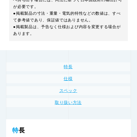
が必要です。
●掲載製品の寸法・重量・電気的特性などの数値は、すべ
て参考値であり、保証値ではありません。
●掲載製品は、予告なく仕様および内容を変更する場合が
あります。
特長
仕様
スペック
取り扱い方法
特長