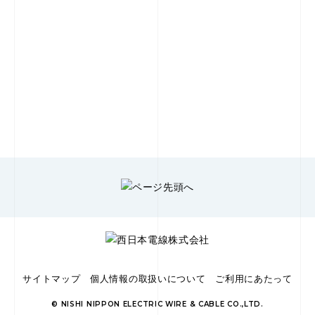
お問合せ
カタログ請求
製品についてのお問合せなど、どんな小さなことでも構いませ
ん。まずはお気軽にご連絡ください。
サイトマップ
個人情報の取扱いについて
ご利用にあたって
©
NISHI NIPPON ELECTRIC WIRE & CABLE CO.,LTD.