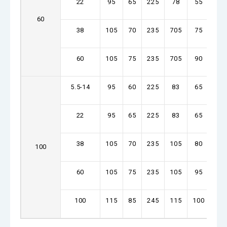
22
95
65
225
78
55
24
60
38
105
70
235
705
75
36
60
105
75
235
705
90
36
5.5-14
95
60
225
83
65
26
22
95
65
225
83
65
26
38
105
70
235
105
80
36
100
60
105
75
235
105
95
36
100
115
85
245
115
100
37