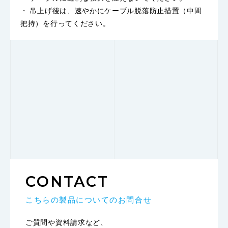
・ 吊上げ後は、速やかにケーブル脱落防止措置（中間
把持）を行ってください。
CONTACT
こちらの製品についてのお問合せ
ご質問や資料請求など、