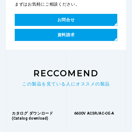
まずはお気軽にご相談ください。
お問合せ
資料請求
RECCOMEND
この製品を見ている人にオススメの製品
カタログ ダウンロード
6600V ACSR/AC-OE-A
(Catalog download)