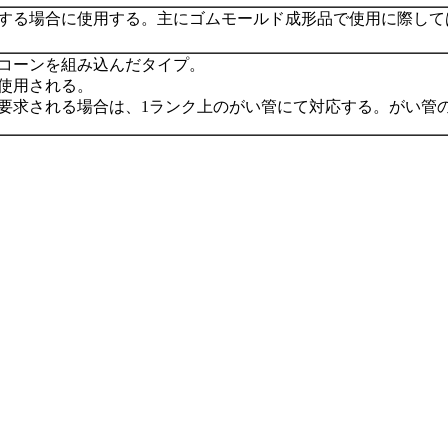
する場合に使用する。主にゴムモールド成形品で使用に際して
コーンを組み込んだタイプ。
使用される。
要求される場合は、1ランク上のがい管にて対応する。がい管