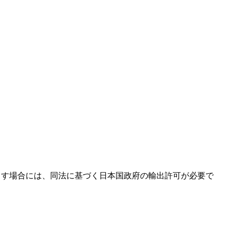
出す場合には、同法に基づく日本国政府の輸出許可が必要で