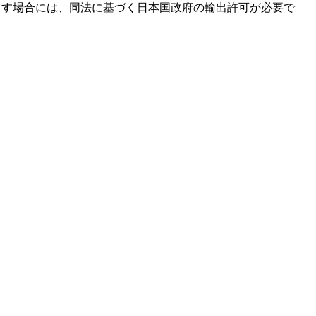
出す場合には、同法に基づく日本国政府の輸出許可が必要で