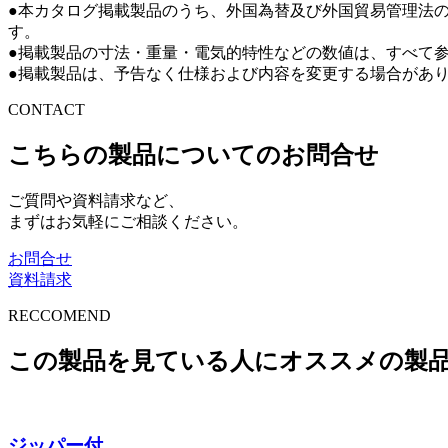
●本カタログ掲載製品のうち、外国為替及び外国貿易管理法
す。
●掲載製品の寸法・重量・電気的特性などの数値は、すべて
●掲載製品は、予告なく仕様および内容を変更する場合があ
CONTACT
こちらの製品についてのお問合せ
ご質問や資料請求など、
まずはお気軽にご相談ください。
お問合せ
資料請求
RECCOMEND
この製品を見ている人にオススメの製
ジッパー付