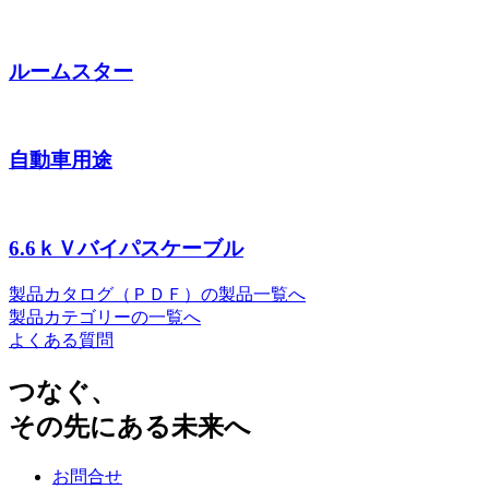
ルームスター
自動車用途
6.6ｋＶバイパスケーブル
製品カタログ（ＰＤＦ）の製品一覧へ
製品カテゴリーの一覧へ
よくある質問
つなぐ、
その先にある未来へ
お問合せ