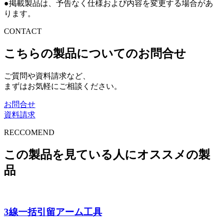
●掲載製品は、予告なく仕様および内容を変更する場合があ
ります。
CONTACT
こちらの製品についてのお問合せ
ご質問や資料請求など、
まずはお気軽にご相談ください。
お問合せ
資料請求
RECCOMEND
この製品を見ている人にオススメの製
品
3線一括引留アーム工具