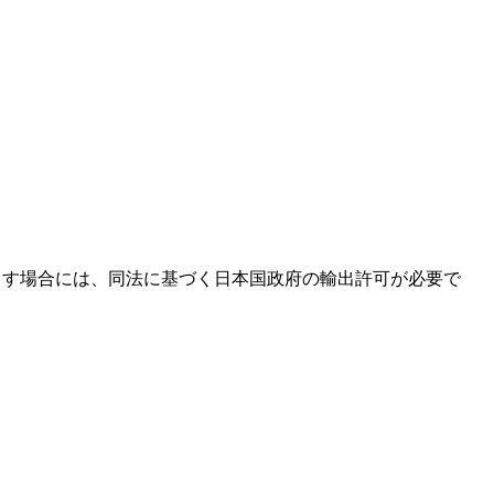
出す場合には、同法に基づく日本国政府の輸出許可が必要で