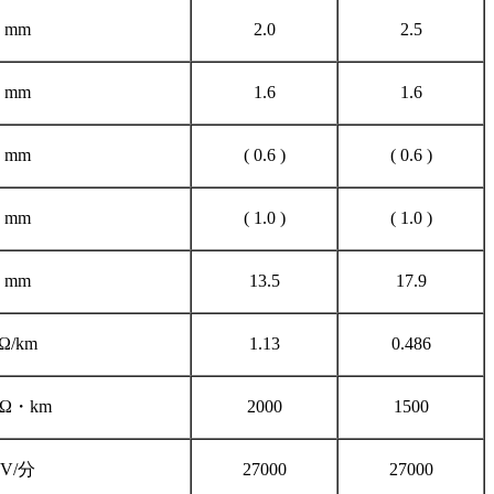
mm
2.0
2.5
mm
1.6
1.6
mm
( 0.6 )
( 0.6 )
mm
( 1.0 )
( 1.0 )
mm
13.5
17.9
Ω/km
1.13
0.486
Ω・km
2000
1500
V/分
27000
27000